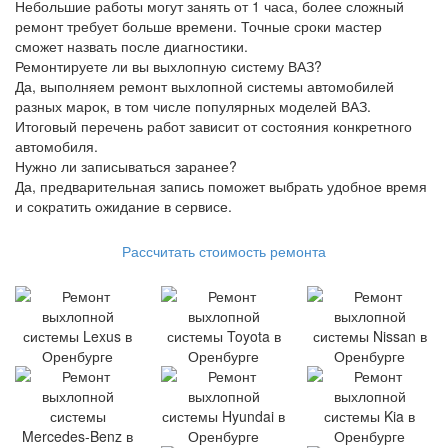
Небольшие работы могут занять от 1 часа, более сложный
ремонт требует больше времени. Точные сроки мастер
сможет назвать после диагностики.
Ремонтируете ли вы выхлопную систему ВАЗ?
Да, выполняем ремонт выхлопной системы автомобилей
разных марок, в том числе популярных моделей ВАЗ.
Итоговый перечень работ зависит от состояния конкретного
автомобиля.
Нужно ли записываться заранее?
Да, предварительная запись поможет выбрать удобное время
и сократить ожидание в сервисе.
Рассчитать стоимость ремонта