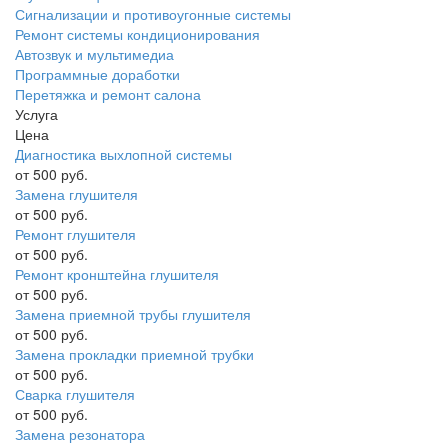
Сигнализации и противоугонные системы
Ремонт системы кондиционирования
Автозвук и мультимедиа
Программные доработки
Перетяжка и ремонт салона
Услуга
Цена
Диагностика выхлопной системы
от 500 руб.
Замена глушителя
от 500 руб.
Ремонт глушителя
от 500 руб.
Ремонт кронштейна глушителя
от 500 руб.
Замена приемной трубы глушителя
от 500 руб.
Замена прокладки приемной трубки
от 500 руб.
Сварка глушителя
от 500 руб.
Замена резонатора