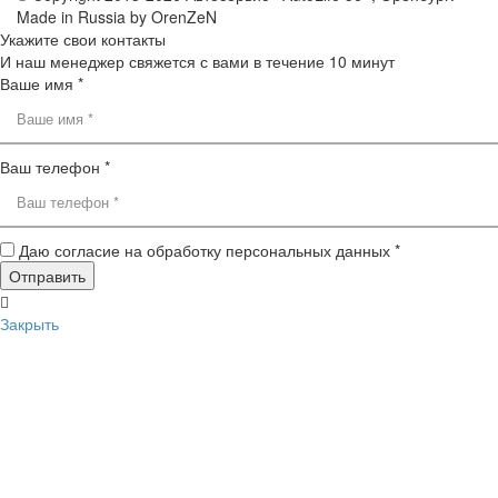
Made in Russia by OrenZeN
Укажите свои контакты
И наш менеджер свяжется с вами в течение 10 минут
Ваше имя *
Ваш телефон *
Даю согласие на обработку персональных данных *
Закрыть