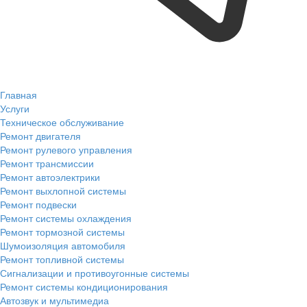
Главная
Услуги
Техническое обслуживание
Ремонт двигателя
Ремонт рулевого управления
Ремонт трансмиссии
Ремонт автоэлектрики
Ремонт выхлопной системы
Ремонт подвески
Ремонт системы охлаждения
Ремонт тормозной системы
Шумоизоляция автомобиля
Ремонт топливной системы
Сигнализации и противоугонные системы
Ремонт системы кондиционирования
Автозвук и мультимедиа