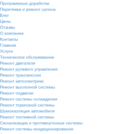
Программные доработки
Перетяжка и ремонт салона
Блог
Цены
Отзывы
О компании
Контакты
Главная
Услуги
Техническое обслуживание
Ремонт двигателя
Ремонт рулевого управления
Ремонт трансмиссии
Ремонт автоэлектрики
Ремонт выхлопной системы
Ремонт подвески
Ремонт системы охлаждения
Ремонт тормозной системы
Шумоизоляция автомобиля
Ремонт топливной системы
Сигнализации и противоугонные системы
Ремонт системы кондиционирования