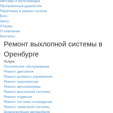
Автозвук и мультимедиа
Программные доработки
Перетяжка и ремонт салона
Блог
Цены
Отзывы
О компании
Контакты
Ремонт выхлопной системы в
Оренбурге
Услуги
Техническое обслуживание
Ремонт двигателя
Ремонт рулевого управления
Ремонт трансмиссии
Ремонт автоэлектрики
Ремонт выхлопной системы
Ремонт подвески
Ремонт системы охлаждения
Ремонт тормозной системы
Шумоизоляция автомобиля