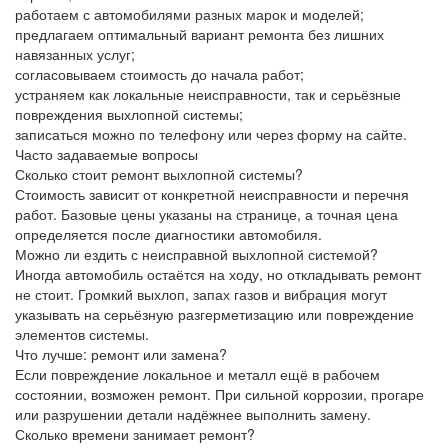
работаем с автомобилями разных марок и моделей;
предлагаем оптимальный вариант ремонта без лишних
навязанных услуг;
согласовываем стоимость до начала работ;
устраняем как локальные неисправности, так и серьёзные
повреждения выхлопной системы;
записаться можно по телефону или через форму на сайте.
Часто задаваемые вопросы
Сколько стоит ремонт выхлопной системы?
Стоимость зависит от конкретной неисправности и перечня
работ. Базовые цены указаны на странице, а точная цена
определяется после диагностики автомобиля.
Можно ли ездить с неисправной выхлопной системой?
Иногда автомобиль остаётся на ходу, но откладывать ремонт
не стоит. Громкий выхлоп, запах газов и вибрация могут
указывать на серьёзную разгерметизацию или повреждение
элементов системы.
Что лучше: ремонт или замена?
Если повреждение локальное и металл ещё в рабочем
состоянии, возможен ремонт. При сильной коррозии, прогаре
или разрушении детали надёжнее выполнить замену.
Сколько времени занимает ремонт?