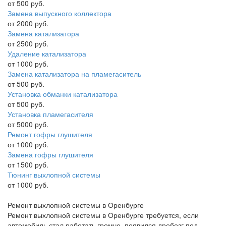
от 500 руб.
Замена выпускного коллектора
от 2000 руб.
Замена катализатора
от 2500 руб.
Удаление катализатора
от 1000 руб.
Замена катализатора на пламегаситель
от 500 руб.
Установка обманки катализатора
от 500 руб.
Установка пламегасителя
от 5000 руб.
Ремонт гофры глушителя
от 1000 руб.
Замена гофры глушителя
от 1500 руб.
Тюнинг выхлопной системы
от 1000 руб.
Ремонт выхлопной системы в Оренбурге
Ремонт выхлопной системы в Оренбурге требуется, если
автомобиль стал работать громче, появился дребезг под