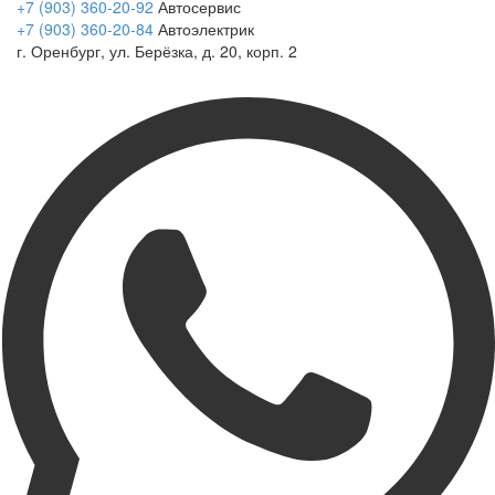
+7 (903) 360-20-92
Автосервис
+7 (903) 360-20-84
Автоэлектрик
г. Оренбург, ул. Берёзка, д. 20, корп. 2